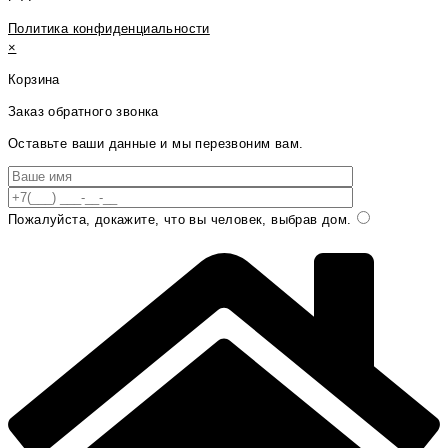
Политика конфиденциальности
×
Корзина
Заказ обратного звонка
Оставьте ваши данные и мы перезвоним вам.
Пожалуйста, докажите, что вы человек, выбрав
дом
.