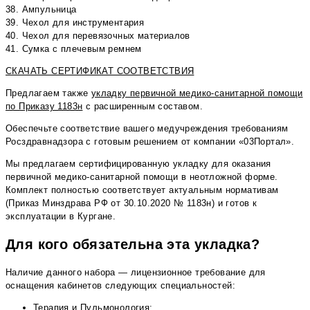
38. Ампульница
39. Чехол для инструментария
40. Чехол для перевязочных материалов
41. Сумка с плечевым ремнем
СКАЧАТЬ СЕРТИФИКАТ СООТВЕТСТВИЯ
Предлагаем также
укладку первичной медико-санитарной помощи
по Приказу 1183н
с расширенным составом.
Обеспечьте соответствие вашего медучреждения требованиям
Росздравнадзора с готовым решением от компании «03Портал».
Мы предлагаем сертифицированную укладку для оказания
первичной медико-санитарной помощи в неотложной форме.
Комплект полностью соответствует актуальным нормативам
(Приказ Минздрава РФ от 30.10.2020 № 1183н) и готов к
эксплуатации в Кургане.
Для кого обязательна эта укладка?
Наличие данного набора — лицензионное требование для
оснащения кабинетов следующих специальностей:
Терапия и Пульмонология;