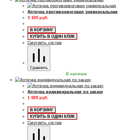
Аптечка противоожоговая универсальная
3 100
руб.
В КОРЗИНУ
КУПИТЬ В ОДИН КЛИК
Смотреть состав
Сравнить
В наличии
Аптечка индивидуальная по заказу
1 000
руб.
В КОРЗИНУ
КУПИТЬ В ОДИН КЛИК
Смотреть состав