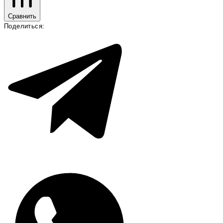
Сравнить
Поделиться: