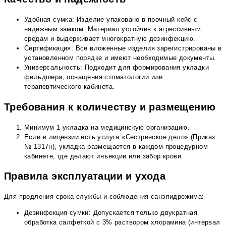
Удобная сумка: Изделие упаковано в прочный кейс с
надежным замком. Материал устойчив к агрессивным
средам и выдерживает многократную дезинфекцию.
Сертификация: Все вложенные изделия зарегистрированы в
установленном порядке и имеют необходимые документы.
Универсальность: Подходит для формирования укладки
фельдшера, оснащения стоматологии или
терапевтического кабинета.
Требования к количеству и размещению
Минимум 1 укладка на медицинскую организацию.
Если в лицензии есть услуга «Сестринское дело» (Приказ
№ 1317н), укладка размещается в каждом процедурном
кабинете, где делают инъекции или забор крови.
Правила эксплуатации и ухода
Для продления срока службы и соблюдения санэпидрежима:
Дезинфекция сумки: Допускается только двукратная
обработка салфеткой с 3% раствором хлорамина (интервал