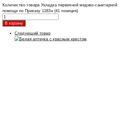
Количество товара Укладка первичной медико-санитарной
помощи по Приказу 1183н (41 позиция)
В корзину
Следующий товар