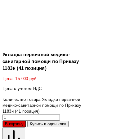
Укладка первичной медико-
санитарной помощи по Приказу
1183н (41 позиция)
Цена:
15 000
руб.
Цена с учетом НДС
Количество товара Укладка первичной
медико-санитарной помощи по Приказу
1183н (41 позиция)
В корзину
Купить в один клик