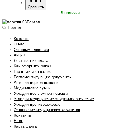
Сравнить
В наличии
03 Портал
Каталог
О нас
Оптовым клиентам
Акции
Доставка и оплата
Как оформить заказ
Гарантии и качество
Регламентирующие документы
Аптечки первой помощи
Медицинские сумки
Укладки неотложной помощи
Укладки медицинские эпидемиологические
Укладки противошоковые
Оснащение медицинских кабинетов
Контакты
Блог
Карта Сайта