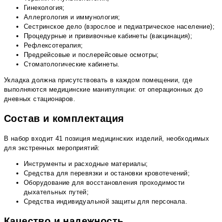
Гинекология;
Аллергология и иммунология;
Сестринское дело (взрослое и педиатрическое население);
Процедурные и прививочные кабинеты (вакцинация);
Рефлексотерапия;
Предрейсовые и послерейсовые осмотры;
Стоматологические кабинеты.
Укладка должна присутствовать в каждом помещении, где
выполняются медицинские манипуляции: от операционных до
дневных стационаров.
Состав и комплектация
В набор входит 41 позиция медицинских изделий, необходимых
для экстренных мероприятий:
Инструменты и расходные материалы;
Средства для перевязки и остановки кровотечений;
Оборудование для восстановления проходимости
дыхательных путей;
Средства индивидуальной защиты для персонала.
Качество и надежность