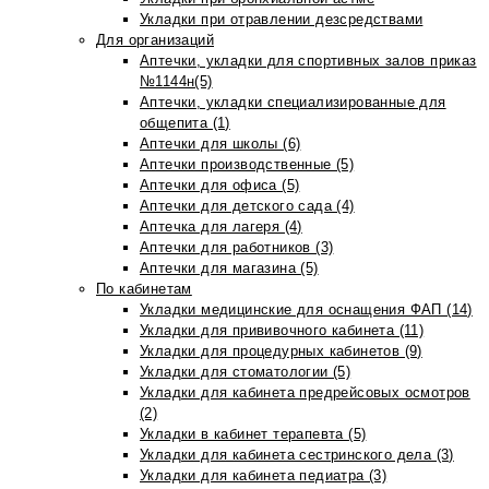
Укладки при отравлении дезсредствами
Для организаций
Аптечки, укладки для спортивных залов приказ
№1144н(5)
Аптечки, укладки специализированные для
общепита (1)
Аптечки для школы (6)
Аптечки производственные (5)
Аптечки для офиса (5)
Аптечки для детского сада (4)
Аптечка для лагеря (4)
Аптечки для работников (3)
Аптечки для магазина (5)
По кабинетам
Укладки медицинские для оснащения ФАП (14)
Укладки для прививочного кабинета (11)
Укладки для процедурных кабинетов (9)
Укладки для стоматологии (5)
Укладки для кабинета предрейсовых осмотров
(2)
Укладки в кабинет терапевта (5)
Укладки для кабинета сестринского дела (3)
Укладки для кабинета педиатра (3)