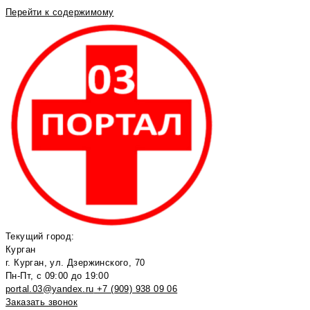
Перейти к содержимому
Текущий город:
Курган
г. Курган, ул. Дзержинского, 70
Пн-Пт, с 09:00 до 19:00
portal.03@yandex.ru
+7 (909) 938 09 06
Заказать звонок