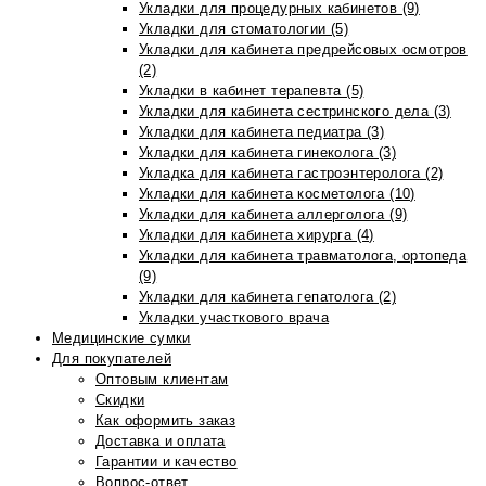
Укладки для процедурных кабинетов (9)
Укладки для стоматологии (5)
Укладки для кабинета предрейсовых осмотров
(2)
Укладки в кабинет терапевта (5)
Укладки для кабинета сестринского дела (3)
Укладки для кабинета педиатра (3)
Укладки для кабинета гинеколога (3)
Укладка для кабинета гастроэнтеролога (2)
Укладки для кабинета косметолога (10)
Укладки для кабинета аллерголога (9)
Укладки для кабинета хирурга (4)
Укладки для кабинета травматолога, ортопеда
(9)
Укладки для кабинета гепатолога (2)
Укладки участкового врача
Медицинские сумки
Для покупателей
Оптовым клиентам
Скидки
Как оформить заказ
Доставка и оплата
Гарантии и качество
Вопрос-ответ