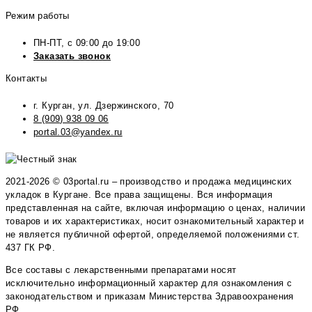
Режим работы
ПН-ПТ, с 09:00 до 19:00
Заказать звонок
Контакты
г. Курган, ул. Дзержинского, 70
8 (909) 938 09 06
portal.03@yandex.ru
2021-2026 © 03portal.ru – производство и продажа медицинских
укладок в Кургане. Все права защищены. Вся информация
представленная на сайте, включая информацию о ценах, наличии
товаров и их характеристиках, носит ознакомительный характер и
не является публичной офертой, определяемой положениями ст.
437 ГК РФ.
Все составы с лекарственными препаратами носят
исключительно информационный характер для ознакомления с
законодательством и приказам Министерства Здравоохранения
РФ.