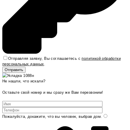
Отправляя заявку, Вы соглашаетесь с
политикой обработки
персональных данных
.
Не нашли, что искали?
Оставьте свой номер и мы сразу же Вам перезвоним!
Пожалуйста, докажите, что вы человек, выбрав
дом
.