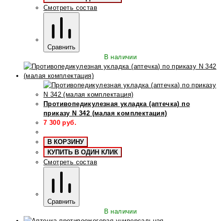
Смотреть состав
Сравнить
В наличии
Противопедикулезная укладка (аптечка) по
приказу N 342 (малая комплектация)
7 300
руб.
В КОРЗИНУ
КУПИТЬ В ОДИН КЛИК
Смотреть состав
Сравнить
В наличии