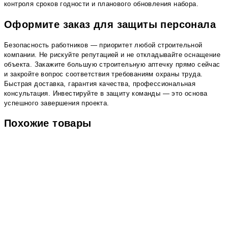
контроля сроков годности и планового обновления набора.
Оформите заказ для защиты персонала
Безопасность работников — приоритет любой строительной
компании. Не рискуйте репутацией и не откладывайте оснащение
объекта. Закажите большую строительную аптечку прямо сейчас
и закройте вопрос соответствия требованиям охраны труда.
Быстрая доставка, гарантия качества, профессиональная
консультация. Инвестируйте в защиту команды — это основа
успешного завершения проекта.
Похожие товары