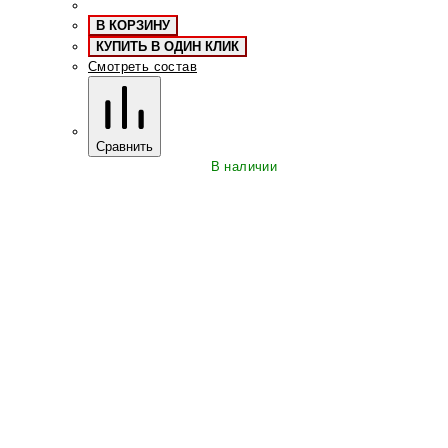
В КОРЗИНУ
КУПИТЬ В ОДИН КЛИК
Смотреть состав
Сравнить
В наличии