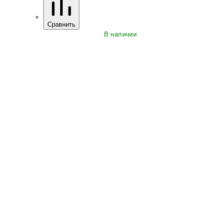
Сравнить
В наличии