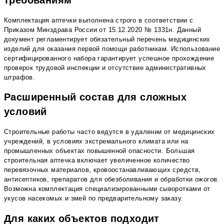
Комплектация аптечки выполнена строго в соответствии с
Приказом Минздрава России от 15.12.2020 № 1331н. Данный
документ регламентирует обязательный перечень медицинских
изделий для оказания первой помощи работникам. Использование
сертифицированного набора гарантирует успешное прохождение
проверок трудовой инспекции и отсутствие административных
штрафов.
Расширенный состав для сложных
условий
Строительные работы часто ведутся в удалении от медицинских
учреждений, в условиях экстремального климата или на
промышленных объектах повышенной опасности. Большая
строительная аптечка включает увеличенное количество
перевязочных материалов, кровоостанавливающих средств,
антисептиков, препаратов для обезболивания и обработки ожогов.
Возможна комплектация специализированными сыворотками от
укусов насекомых и змей по предварительному заказу.
Для каких объектов подходит