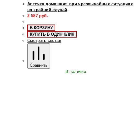
Аптечка домашняя при чрезвычайных ситуациях
на крайний случай
2 587
руб.
В КОРЗИНУ
КУПИТЬ В ОДИН КЛИК
Смотреть состав
Сравнить
В наличии