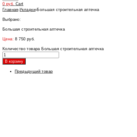
0
руб.
Cart
Главная
›
Укладки
›
Большая строительная аптечка
Выбрано:
Большая строительная аптечка
Цена:
8 750
руб.
Количество товара Большая строительная аптечка
В корзину
Предыдущий товар