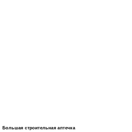
Большая строительная аптечка