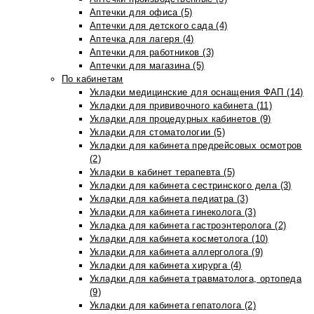
Аптечки для офиса (5)
Аптечки для детского сада (4)
Аптечка для лагеря (4)
Аптечки для работников (3)
Аптечки для магазина (5)
По кабинетам
Укладки медицинские для оснащения ФАП (14)
Укладки для прививочного кабинета (11)
Укладки для процедурных кабинетов (9)
Укладки для стоматологии (5)
Укладки для кабинета предрейсовых осмотров
(2)
Укладки в кабинет терапевта (5)
Укладки для кабинета сестринского дела (3)
Укладки для кабинета педиатра (3)
Укладки для кабинета гинеколога (3)
Укладка для кабинета гастроэнтеролога (2)
Укладки для кабинета косметолога (10)
Укладки для кабинета аллерголога (9)
Укладки для кабинета хирурга (4)
Укладки для кабинета травматолога, ортопеда
(9)
Укладки для кабинета гепатолога (2)