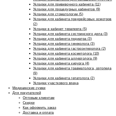
Укладки для прививочного кабинета (11)
Укладки для процедурных кабинетов (9)
Укладки для стоматологии (5)
Укладки для кабинета предрейсовых осмотров
(2)
Укладки в кабинет терапевта (5)
Укладки для кабинета сестринского дела (3)
Укладки для кабинета педиатра (3)
Укладки для кабинета гинеколога (3)
Укладка для кабинета гастроэнтеролога (2)
Укладки для кабинета косметолога (10)
Укладки для кабинета аллерголога (9)
Укладки для кабинета хирурга (4)
Укладки для кабинета травматолога, ортопеда
(9)
Укладки для кабинета гепатолога (2)
Укладки участкового врача
Медицинские сумки
Для покупателей
Оптовым клиентам
Скидки
Как оформить заказ
Доставка и оплата