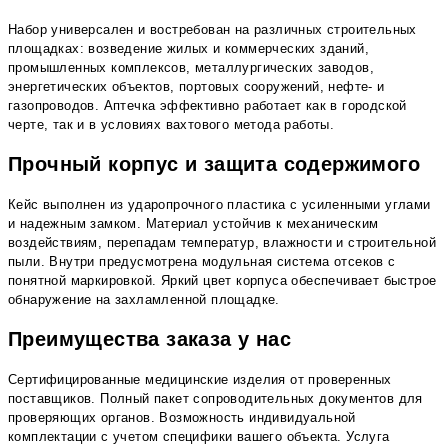
Набор универсален и востребован на различных строительных
площадках: возведение жилых и коммерческих зданий,
промышленных комплексов, металлургических заводов,
энергетических объектов, портовых сооружений, нефте- и
газопроводов. Аптечка эффективно работает как в городской
черте, так и в условиях вахтового метода работы.
Прочный корпус и защита содержимого
Кейс выполнен из ударопрочного пластика с усиленными углами
и надежным замком. Материал устойчив к механическим
воздействиям, перепадам температур, влажности и строительной
пыли. Внутри предусмотрена модульная система отсеков с
понятной маркировкой. Яркий цвет корпуса обеспечивает быстрое
обнаружение на захламленной площадке.
Преимущества заказа у нас
Сертифицированные медицинские изделия от проверенных
поставщиков. Полный пакет сопроводительных документов для
проверяющих органов. Возможность индивидуальной
комплектации с учетом специфики вашего объекта. Услуга