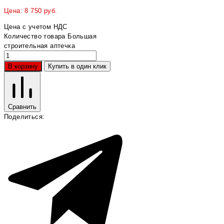
Цена:
8 750
руб.
Цена с учетом НДС
Количество товара Большая
строительная аптечка
В корзину
Купить в один клик
Сравнить
Поделиться: