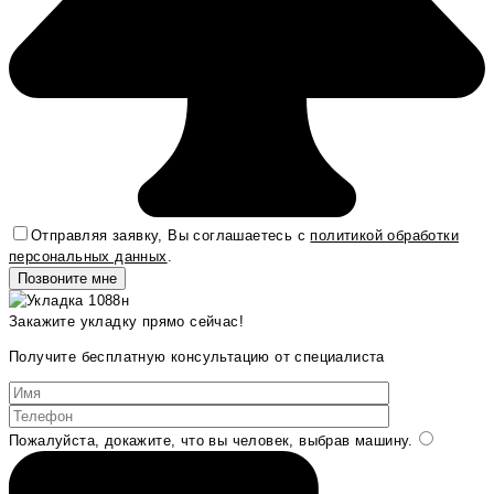
Отправляя заявку, Вы соглашаетесь с
политикой обработки
персональных данных
.
Закажите укладку прямо сейчас!
Получите бесплатную консультацию от специалиста
Пожалуйста, докажите, что вы человек, выбрав
машину
.