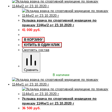
Укладка врача по спортивной медицине по
приказу 1144н/2 от 23.10.2020 г
41 000
руб.
В КОРЗИНУ
КУПИТЬ В ОДИН КЛИК
Смотреть состав
Сравнить
В наличии
Укладка врача по спортивной медицине по
приказу 1144н/1 от 23.10.2020 г
36 500
руб.