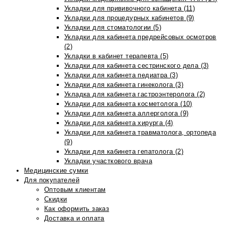
Укладки для прививочного кабинета (11)
Укладки для процедурных кабинетов (9)
Укладки для стоматологии (5)
Укладки для кабинета предрейсовых осмотров
(2)
Укладки в кабинет терапевта (5)
Укладки для кабинета сестринского дела (3)
Укладки для кабинета педиатра (3)
Укладки для кабинета гинеколога (3)
Укладка для кабинета гастроэнтеролога (2)
Укладки для кабинета косметолога (10)
Укладки для кабинета аллерголога (9)
Укладки для кабинета хирурга (4)
Укладки для кабинета травматолога, ортопеда
(9)
Укладки для кабинета гепатолога (2)
Укладки участкового врача
Медицинские сумки
Для покупателей
Оптовым клиентам
Скидки
Как оформить заказ
Доставка и оплата