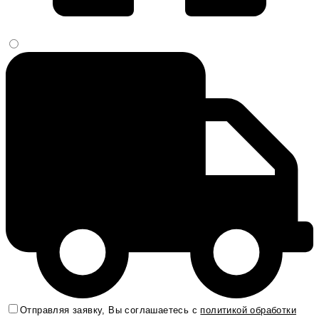
Отправляя заявку, Вы соглашаетесь с
политикой обработки