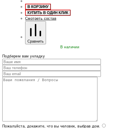
В КОРЗИНУ
КУПИТЬ В ОДИН КЛИК
Смотреть состав
Сравнить
В наличии
Подберем вам укладку
Пожалуйста, докажите, что вы человек, выбрав
дом
.