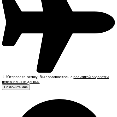
Отправляя заявку, Вы соглашаетесь с
политикой обработки
персональных данных
.