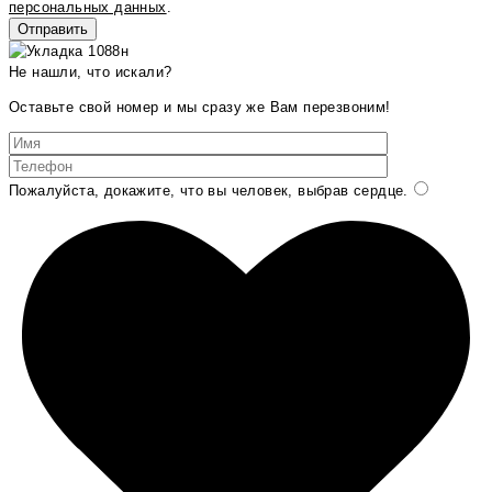
персональных данных
.
Не нашли, что искали?
Оставьте свой номер и мы сразу же Вам перезвоним!
Пожалуйста, докажите, что вы человек, выбрав
сердце
.