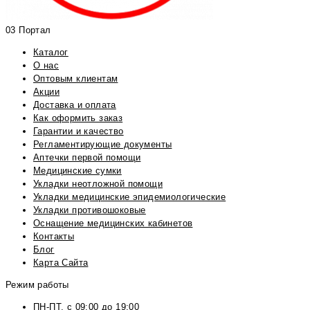
03 Портал
Каталог
О нас
Оптовым клиентам
Акции
Доставка и оплата
Как оформить заказ
Гарантии и качество
Регламентирующие документы
Аптечки первой помощи
Медицинские сумки
Укладки неотложной помощи
Укладки медицинские эпидемиологические
Укладки противошоковые
Оснащение медицинских кабинетов
Контакты
Блог
Карта Сайта
Режим работы
ПН-ПТ, с 09:00 до 19:00