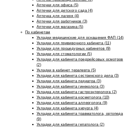
Аптечки для офиса (5)
Аптечки для детского сада (4)
Аптечка для лагеря (4)
Аптечки для работников (3)
Аптечки для магазина (5)
По кабинетам
Укладки медицинские для оснащения ФАП (14)
Укладки для прививочного кабинета (11)
Укладки для процедурных кабинетов (9)
Укладки для стоматологии (5)
Укладки для кабинета предрейсовых осмотров
(2)
Укладки в кабинет терапевта (5)
Укладки для кабинета сестринского дела (3)
Укладки для кабинета педиатра (3)
Укладки для кабинета гинеколога (3)
Укладка для кабинета гастроэнтеролога (2)
Укладки для кабинета косметолога (10)
Укладки для кабинета аллерголога (9)
Укладки для кабинета хирурга (4)
Укладки для кабинета травматолога, ортопеда
(9)
Укладки для кабинета гепатолога (2)