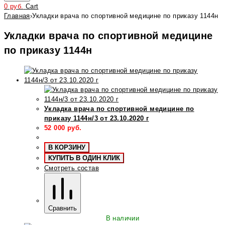
0
руб.
Cart
Главная
›
Укладки врача по спортивной медицине по приказу 1144н
Укладки врача по спортивной медицине
по приказу 1144н
Укладка врача по спортивной медицине по
приказу 1144н/3 от 23.10.2020 г
52 000
руб.
В КОРЗИНУ
КУПИТЬ В ОДИН КЛИК
Смотреть состав
Сравнить
В наличии