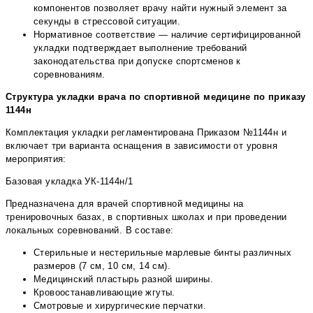
компонентов позволяет врачу найти нужный элемент за
секунды в стрессовой ситуации.
Нормативное соответствие — наличие сертифицированной
укладки подтверждает выполнение требований
законодательства при допуске спортсменов к
соревнованиям.
Структура укладки врача по спортивной медицине по приказу
1144н
Комплектация укладки регламентирована Приказом №1144н и
включает три варианта оснащения в зависимости от уровня
мероприятия:
Базовая укладка УК-1144н/1
Предназначена для врачей спортивной медицины на
тренировочных базах, в спортивных школах и при проведении
локальных соревнований. В составе:
Стерильные и нестерильные марлевые бинты различных
размеров (7 см, 10 см, 14 см).
Медицинский пластырь разной ширины.
Кровоостанавливающие жгуты.
Смотровые и хирургические перчатки.