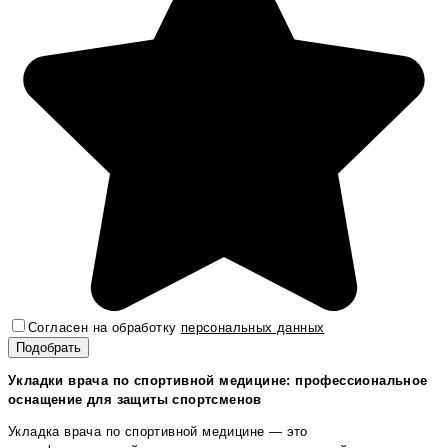
Согласен на обработку
персональных данных
Укладки врача по спортивной медицине: профессиональное
оснащение для защиты спортсменов
Укладка врача по спортивной медицине — это