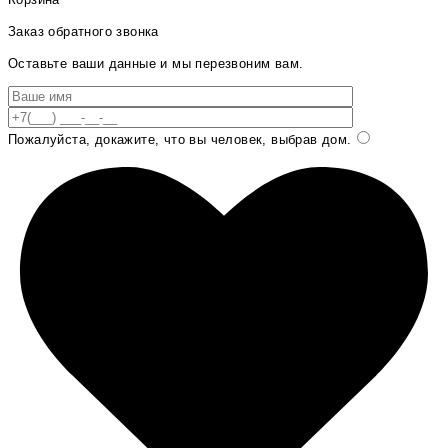
Заказ обратного звонка
Оставьте ваши данные и мы перезвоним вам.
Пожалуйста, докажите, что вы человек, выбрав
дом
.