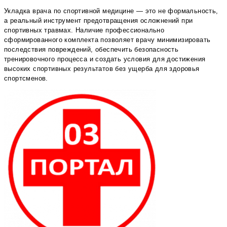
Укладка врача по спортивной медицине — это не формальность,
а реальный инструмент предотвращения осложнений при
спортивных травмах. Наличие профессионально
сформированного комплекта позволяет врачу минимизировать
последствия повреждений, обеспечить безопасность
тренировочного процесса и создать условия для достижения
высоких спортивных результатов без ущерба для здоровья
спортсменов.