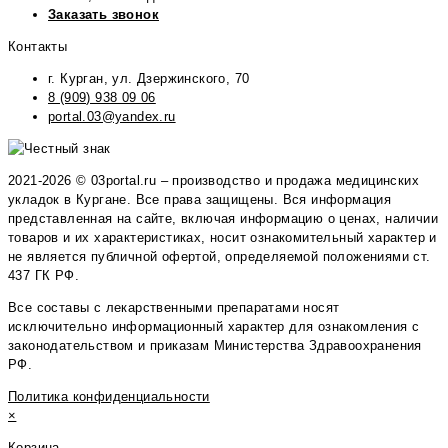
Заказать звонок
Контакты
г. Курган, ул. Дзержинского, 70
8 (909) 938 09 06
portal.03@yandex.ru
2021-2026 © 03portal.ru – производство и продажа медицинских
укладок в Кургане. Все права защищены. Вся информация
представленная на сайте, включая информацию о ценах, наличии
товаров и их характеристиках, носит ознакомительный характер и
не является публичной офертой, определяемой положениями ст.
437 ГК РФ.
Все составы с лекарственными препаратами носят
исключительно информационный характер для ознакомления с
законодательством и приказам Министерства Здравоохранения
РФ.
Политика конфиденциальности
×
Корзина