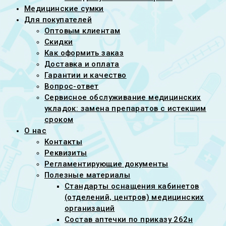
Медицинские сумки
Для покупателей
Оптовым клиентам
Скидки
Как оформить заказ
Доставка и оплата
Гарантии и качество
Вопрос-ответ
Сервисное обслуживание медицинских
укладок: замена препаратов с истекшим
сроком
О нас
Контакты
Реквизиты
Регламентирующие документы
Полезные материалы
Стандарты оснащения кабинетов
(отделений, центров) медицинских
организаций
Состав аптечки по приказу 262н