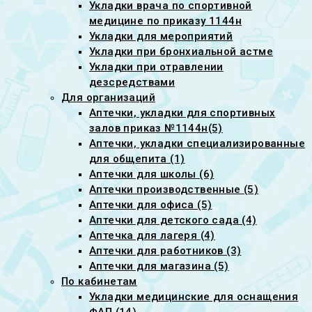
Укладки врача по спортивной
медицине по приказу 1144н
Укладки для мероприятий
Укладки при бронхиальной астме
Укладки при отравлении
дезсредствами
Для организаций
Аптечки, укладки для спортивных
залов приказ №1144н(5)
Аптечки, укладки специализированные
для общепита (1)
Аптечки для школы (6)
Аптечки производственные (5)
Аптечки для офиса (5)
Аптечки для детского сада (4)
Аптечка для лагеря (4)
Аптечки для работников (3)
Аптечки для магазина (5)
По кабинетам
Укладки медицинские для оснащения