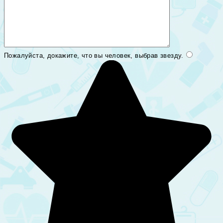
Пожалуйста, докажите, что вы человек, выбрав
звезду
.