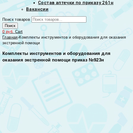
Состав аптечки по приказу 261н
Вакансии
Поиск товаров
Поиск
0
руб.
Cart
Главная
›
Комплекты инструментов и оборудования для оказания
экстренной помощи
Комплекты инструментов и оборудования для
оказания экстренной помощи приказ №923н