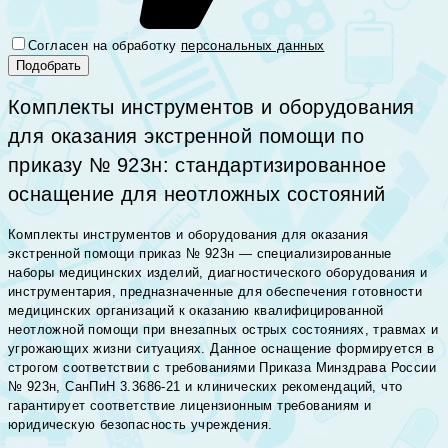
Согласен на обработку
персональных данных
Комплекты инструментов и оборудования
для оказания экстренной помощи по
приказу № 923н: стандартизированное
оснащение для неотложных состояний
Комплекты инструментов и оборудования для оказания
экстренной помощи приказ № 923н — специализированные
наборы медицинских изделий, диагностического оборудования и
инструментария, предназначенные для обеспечения готовности
медицинских организаций к оказанию квалифицированной
неотложной помощи при внезапных острых состояниях, травмах и
угрожающих жизни ситуациях. Данное оснащение формируется в
строгом соответствии с требованиями Приказа Минздрава России
№ 923н, СанПиН 3.3686-21 и клинических рекомендаций, что
гарантирует соответствие лицензионным требованиям и
юридическую безопасность учреждения.