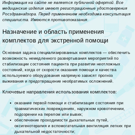
Информация на сайте не является публичной офертой. Все
медицинские изделия имеют регистрационные удостоверения
Росздравнадзора. Перед применением необходима консультация
специалиста. Имеются противопоказания.
Назначение и область применения
комплектов для экстренной помощи
Основная задача специализированных комплектов — обеспечить
возможность немедленного развертывания мероприятий по
стабилизации состояния пациента при развитии неотложных
состояний, когда от скорости оказания помощи и качества
используемого оборудования напрямую зависят прогноз
выживания и предотвращение необратимых осложнений.
Ключевые направления использования комплектов:
оказание первой помощи и стабилизация состояния при
травматических повреждениях, наружном кровотечении,
подозрении на перелом или вывих;
обеспечение проходимости дыхательных путей,
оксигенотерапия и вспомогательная вентиляция легких при
дыхательной недостаточности;