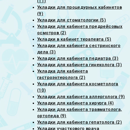
(11)
Укладки для процедурных кабинетов
(9)
Укладки для стоматологии (5)
Укладки для кабинета предрейсовых
осмотров (2)
Укладки в кабинет терапевта (5)
Укладки для кабинета сестринского
дела (3)
Укладки для кабинета педиатра (3)
Укладки для кабинета гинеколога (3)
Укладка для кабинета
гастроэнтеролога (2)
Укладки для кабинета косметолога
(10)
Укладки для кабинета аллерголога (9)
Укладки для кабинета хирурга (4)
Укладки для кабинета травматолога,
ортопеда (9)
Укладки для кабинета гепатолога (2)
Укладки участкового врача