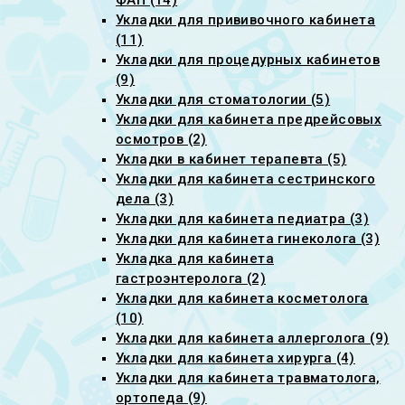
ФАП (14)
Укладки для прививочного кабинета
(11)
Укладки для процедурных кабинетов
(9)
Укладки для стоматологии (5)
Укладки для кабинета предрейсовых
осмотров (2)
Укладки в кабинет терапевта (5)
Укладки для кабинета сестринского
дела (3)
Укладки для кабинета педиатра (3)
Укладки для кабинета гинеколога (3)
Укладка для кабинета
гастроэнтеролога (2)
Укладки для кабинета косметолога
(10)
Укладки для кабинета аллерголога (9)
Укладки для кабинета хирурга (4)
Укладки для кабинета травматолога,
ортопеда (9)