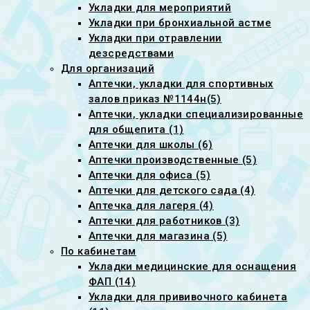
Укладки для мероприятий
Укладки при бронхиальной астме
Укладки при отравлении
дезсредствами
Для организаций
Аптечки, укладки для спортивных
залов приказ №1144н(5)
Аптечки, укладки специализированные
для общепита (1)
Аптечки для школы (6)
Аптечки производственные (5)
Аптечки для офиса (5)
Аптечки для детского сада (4)
Аптечка для лагеря (4)
Аптечки для работников (3)
Аптечки для магазина (5)
По кабинетам
Укладки медицинские для оснащения
ФАП (14)
Укладки для прививочного кабинета