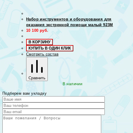
Набор инструментов и оборудования для
оказания экстренной помощи малый 923М
10 100
руб.
В КОРЗИНУ
КУПИТЬ В ОДИН КЛИК
Смотреть состав
Сравнить
В наличии
Подберем вам укладку