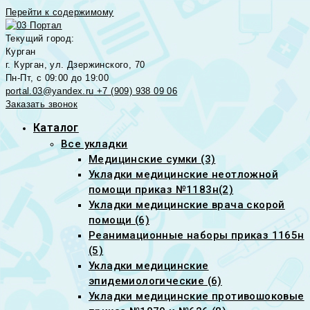
Перейти к содержимому
Текущий город:
Курган
г. Курган, ул. Дзержинского, 70
Пн-Пт, с 09:00 до 19:00
portal.03@yandex.ru
+7 (909) 938 09 06
Заказать звонок
Каталог
Все укладки
Медицинские сумки (3)
Укладки медицинские неотложной
помощи приказ №1183н(2)
Укладки медицинские врача скорой
помощи (6)
Реанимационные наборы приказ 1165н
(5)
Укладки медицинские
эпидемиологические (6)
Укладки медицинские противошоковые