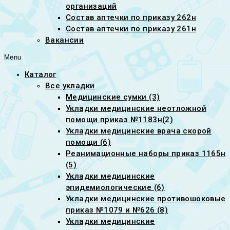
организаций
Состав аптечки по приказу 262н
Состав аптечки по приказу 261н
Вакансии
Menu
Каталог
Все укладки
Медицинские сумки (3)
Укладки медицинские неотложной
помощи приказ №1183н(2)
Укладки медицинские врача скорой
помощи (6)
Реанимационные наборы приказ 1165н
(5)
Укладки медицинские
эпидемиологические (6)
Укладки медицинские противошоковые
приказ №1079 и №626 (8)
Укладки медицинские