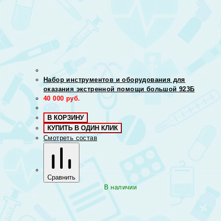
Набор инструментов и оборудования для
оказания экстренной помощи большой 923Б
40 000
руб.
В КОРЗИНУ
КУПИТЬ В ОДИН КЛИК
Смотреть состав
Сравнить
В наличии