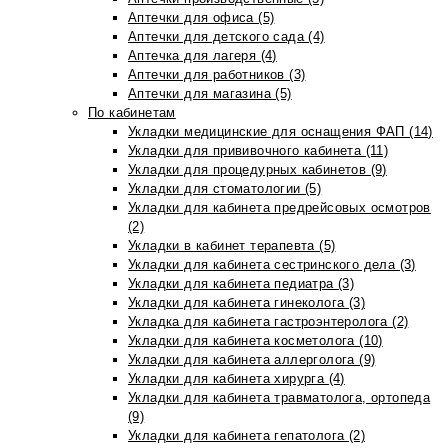
Аптечки для офиса (5)
Аптечки для детского сада (4)
Аптечка для лагеря (4)
Аптечки для работников (3)
Аптечки для магазина (5)
По кабинетам
Укладки медицинские для оснащения ФАП (14)
Укладки для прививочного кабинета (11)
Укладки для процедурных кабинетов (9)
Укладки для стоматологии (5)
Укладки для кабинета предрейсовых осмотров
(2)
Укладки в кабинет терапевта (5)
Укладки для кабинета сестринского дела (3)
Укладки для кабинета педиатра (3)
Укладки для кабинета гинеколога (3)
Укладка для кабинета гастроэнтеролога (2)
Укладки для кабинета косметолога (10)
Укладки для кабинета аллерголога (9)
Укладки для кабинета хирурга (4)
Укладки для кабинета травматолога, ортопеда
(9)
Укладки для кабинета гепатолога (2)