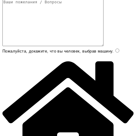
Пожалуйста, докажите, что вы человек, выбрав
машину
.