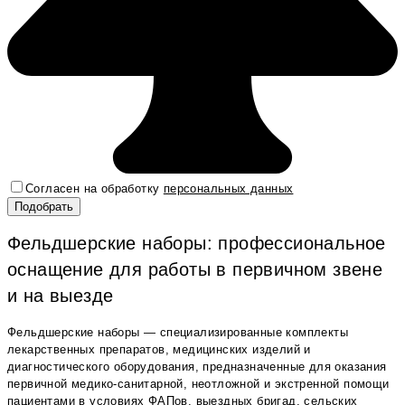
Согласен на обработку
персональных данных
Фельдшерские наборы: профессиональное
оснащение для работы в первичном звене
и на выезде
Фельдшерские наборы — специализированные комплекты
лекарственных препаратов, медицинских изделий и
диагностического оборудования, предназначенные для оказания
первичной медико-санитарной, неотложной и экстренной помощи
пациентами в условиях ФАПов, выездных бригад, сельских