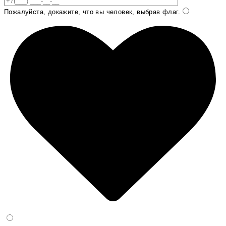
Пожалуйста, докажите, что вы человек, выбрав
флаг
.