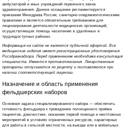
амбулаторий и иных учреждений первичного звена
здравоохранения. Данное оснащение регламентируется
приказами Минздрава России, санитарно-эпидемиологическими
правилами и является обязательным требованием для
лицензирования деятельности медицинских организаций,
осуществляющих помощь населению в удалённых и
труднодоступных районах.
Информация на сайте не является публичной офертой. Все
медицинские изделия имеют регистрационные удостоверения
Росздравнадзора. Перед применением необходима консультация
специалиста. Имеются противопоказания. Лекарственные
препараты отпускаются по рецепту и поставляются при
наличии соответствующей лицензии.
Назначение и область применения
фельдшерских наборов
Основная задача специализированного набора — обеспечить
готовность фельдшера к проведению полноценного приёма
пациентов, диагностике, оказанию первой помощи и неотложных
мероприятий в условиях ограниченных ресурсов, характерных
для работы в сельской местности, на выезде или в мобильных