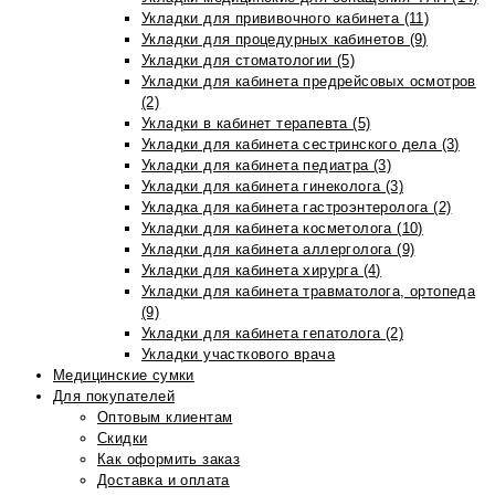
Укладки для прививочного кабинета (11)
Укладки для процедурных кабинетов (9)
Укладки для стоматологии (5)
Укладки для кабинета предрейсовых осмотров
(2)
Укладки в кабинет терапевта (5)
Укладки для кабинета сестринского дела (3)
Укладки для кабинета педиатра (3)
Укладки для кабинета гинеколога (3)
Укладка для кабинета гастроэнтеролога (2)
Укладки для кабинета косметолога (10)
Укладки для кабинета аллерголога (9)
Укладки для кабинета хирурга (4)
Укладки для кабинета травматолога, ортопеда
(9)
Укладки для кабинета гепатолога (2)
Укладки участкового врача
Медицинские сумки
Для покупателей
Оптовым клиентам
Скидки
Как оформить заказ
Доставка и оплата