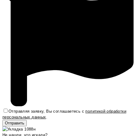
Отправляя заявку, Вы соглашаетесь с
политикой обработки
персональных данных
.
Не нашли, что искали?