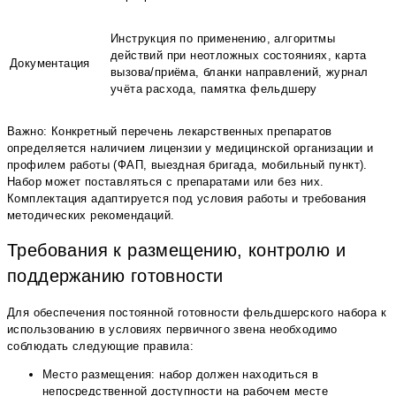
Инструкция по применению, алгоритмы
действий при неотложных состояниях, карта
Документация
вызова/приёма, бланки направлений, журнал
учёта расхода, памятка фельдшеру
Важно: Конкретный перечень лекарственных препаратов
определяется наличием лицензии у медицинской организации и
профилем работы (ФАП, выездная бригада, мобильный пункт).
Набор может поставляться с препаратами или без них.
Комплектация адаптируется под условия работы и требования
методических рекомендаций.
Требования к размещению, контролю и
поддержанию готовности
Для обеспечения постоянной готовности фельдшерского набора к
использованию в условиях первичного звена необходимо
соблюдать следующие правила:
Место размещения: набор должен находиться в
непосредственной доступности на рабочем месте