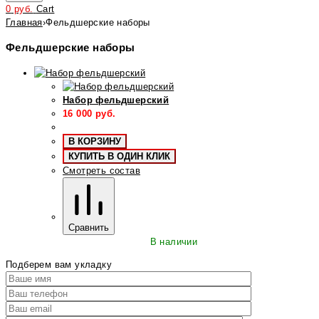
0
руб.
Cart
Главная
›
Фельдшерские наборы
Фельдшерские наборы
Набор фельдшерский
16 000
руб.
В КОРЗИНУ
КУПИТЬ В ОДИН КЛИК
Смотреть состав
Сравнить
В наличии
Подберем вам укладку