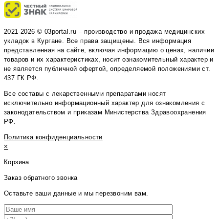
2021-2026 © 03portal.ru – производство и продажа медицинских
укладок в Кургане. Все права защищены. Вся информация
представленная на сайте, включая информацию о ценах, наличии
товаров и их характеристиках, носит ознакомительный характер и
не является публичной офертой, определяемой положениями ст.
437 ГК РФ.
Все составы с лекарственными препаратами носят
исключительно информационный характер для ознакомления с
законодательством и приказам Министерства Здравоохранения
РФ.
Политика конфиденциальности
×
Корзина
Заказ обратного звонка
Оставьте ваши данные и мы перезвоним вам.