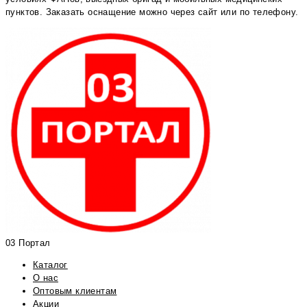
пунктов. Заказать оснащение можно через сайт или по телефону.
03 Портал
Каталог
О нас
Оптовым клиентам
Акции