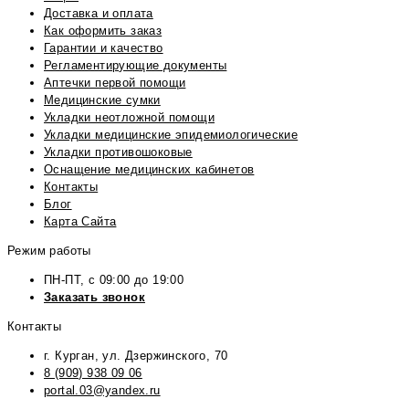
Доставка и оплата
Как оформить заказ
Гарантии и качество
Регламентирующие документы
Аптечки первой помощи
Медицинские сумки
Укладки неотложной помощи
Укладки медицинские эпидемиологические
Укладки противошоковые
Оснащение медицинских кабинетов
Контакты
Блог
Карта Сайта
Режим работы
ПН-ПТ, с 09:00 до 19:00
Заказать звонок
Контакты
г. Курган, ул. Дзержинского, 70
8 (909) 938 09 06
portal.03@yandex.ru