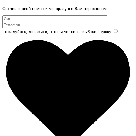
Оставьте свой номер и мы сразу же Вам перезвоним!
Пожалуйста, докажите, что вы человек, выбрав
кружку
.