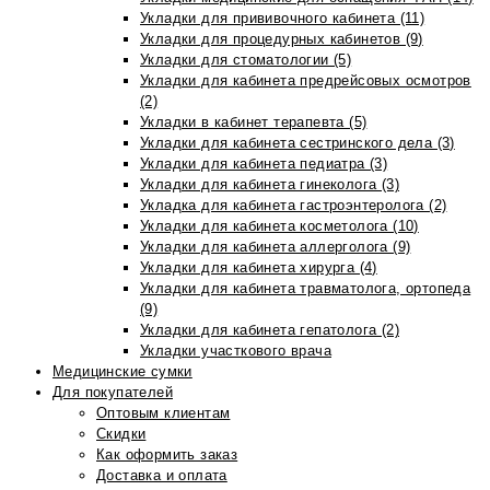
Укладки для прививочного кабинета (11)
Укладки для процедурных кабинетов (9)
Укладки для стоматологии (5)
Укладки для кабинета предрейсовых осмотров
(2)
Укладки в кабинет терапевта (5)
Укладки для кабинета сестринского дела (3)
Укладки для кабинета педиатра (3)
Укладки для кабинета гинеколога (3)
Укладка для кабинета гастроэнтеролога (2)
Укладки для кабинета косметолога (10)
Укладки для кабинета аллерголога (9)
Укладки для кабинета хирурга (4)
Укладки для кабинета травматолога, ортопеда
(9)
Укладки для кабинета гепатолога (2)
Укладки участкового врача
Медицинские сумки
Для покупателей
Оптовым клиентам
Скидки
Как оформить заказ
Доставка и оплата