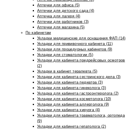
Аптечки для офиса (5)
Аптечки для детского сада (4)
Аптечка для лагеря (4)
Аптечки для работников (3)
Аптечки для магазина (5)
По кабинетам
Укладки медицинские для оснащения ФАП (14)
Укладки для прививочного кабинета (11)
Укладки для процедурных кабинетов (9)
Укладки для стоматологии (5)
Укладки для кабинета предрейсовых осмотров
(2)
Укладки в кабинет терапевта (5)
Укладки для кабинета сестринского дела (3)
Укладки для кабинета педиатра (3)
Укладки для кабинета гинеколога (3)
Укладка для кабинета гастроэнтеролога (2)
Укладки для кабинета косметолога (10)
Укладки для кабинета аллерголога (9)
Укладки для кабинета хирурга (4)
Укладки для кабинета травматолога, ортопеда
(9)
Укладки для кабинета гепатолога (2)