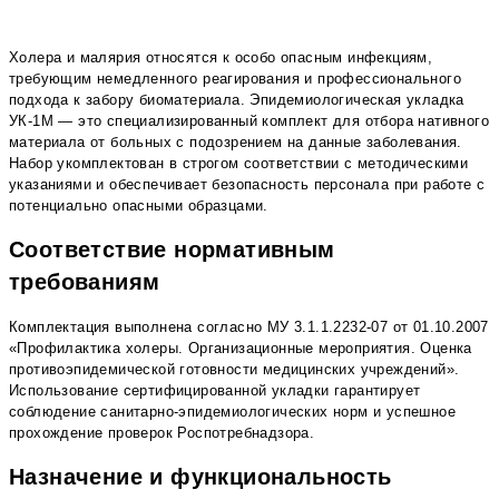
Холера и малярия относятся к особо опасным инфекциям,
требующим немедленного реагирования и профессионального
подхода к забору биоматериала. Эпидемиологическая укладка
УК-1М — это специализированный комплект для отбора нативного
материала от больных с подозрением на данные заболевания.
Набор укомплектован в строгом соответствии с методическими
указаниями и обеспечивает безопасность персонала при работе с
потенциально опасными образцами.
Соответствие нормативным
требованиям
Комплектация выполнена согласно МУ 3.1.1.2232-07 от 01.10.2007
«Профилактика холеры. Организационные мероприятия. Оценка
противоэпидемической готовности медицинских учреждений».
Использование сертифицированной укладки гарантирует
соблюдение санитарно-эпидемиологических норм и успешное
прохождение проверок Роспотребнадзора.
Назначение и функциональность