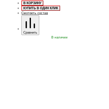
В КОРЗИНУ
КУПИТЬ В ОДИН КЛИК
Смотреть состав
Сравнить
В наличии