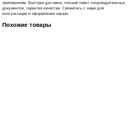
требованиям. Быстрая доставка, полный пакет сопроводительных
документов, гарантия качества. Свяжитесь с нами для
консультации и оформления заказа.
Похожие товары