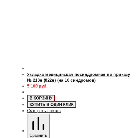
Укладка медицинская посиндромная по приказу
№ 213н (822н) (на 10 синдромов)
5 100
руб.
В КОРЗИНУ
КУПИТЬ В ОДИН КЛИК
Смотреть состав
Сравнить