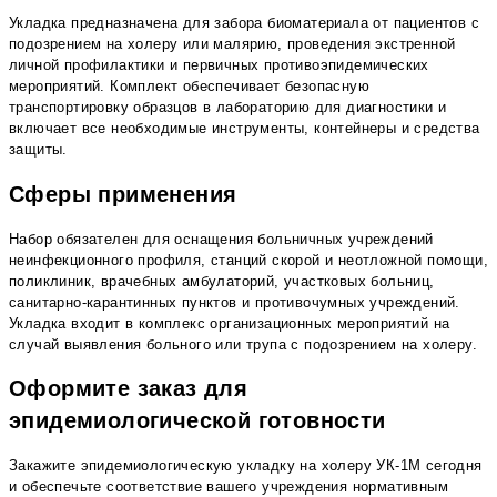
Укладка предназначена для забора биоматериала от пациентов с
подозрением на холеру или малярию, проведения экстренной
личной профилактики и первичных противоэпидемических
мероприятий. Комплект обеспечивает безопасную
транспортировку образцов в лабораторию для диагностики и
включает все необходимые инструменты, контейнеры и средства
защиты.
Сферы применения
Набор обязателен для оснащения больничных учреждений
неинфекционного профиля, станций скорой и неотложной помощи,
поликлиник, врачебных амбулаторий, участковых больниц,
санитарно-карантинных пунктов и противочумных учреждений.
Укладка входит в комплекс организационных мероприятий на
случай выявления больного или трупа с подозрением на холеру.
Оформите заказ для
эпидемиологической готовности
Закажите эпидемиологическую укладку на холеру УК-1М сегодня
и обеспечьте соответствие вашего учреждения нормативным