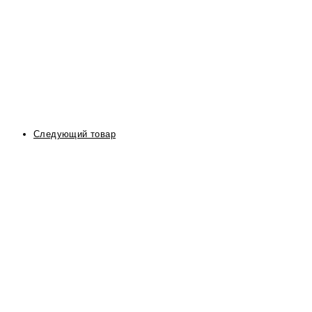
Следующий товар