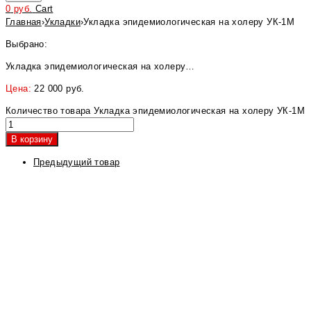
0
руб.
Cart
Главная
›
Укладки
›
Укладка эпидемиологическая на холеру УК-1М
Выбрано:
Укладка эпидемиологическая на холеру…
Цена:
22 000
руб.
Количество товара Укладка эпидемиологическая на холеру УК-1М
В корзину
Предыдущий товар