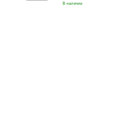
В наличии