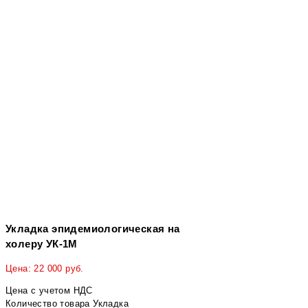
Укладка эпидемиологическая на
холеру УК-1М
Цена:
22 000
руб.
Цена с учетом НДС
Количество товара Укладка