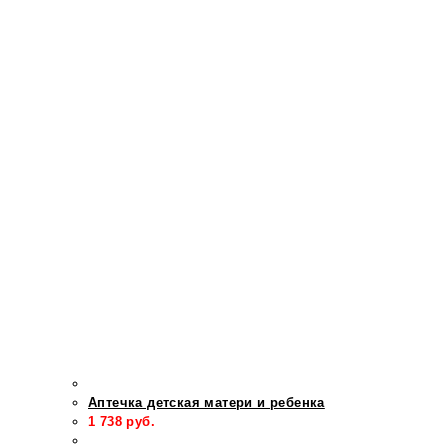
Аптечка детская матери и ребенка
1 738
руб.