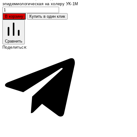
эпидемиологическая на холеру УК-1М
В корзину
Купить в один клик
Сравнить
Поделиться: