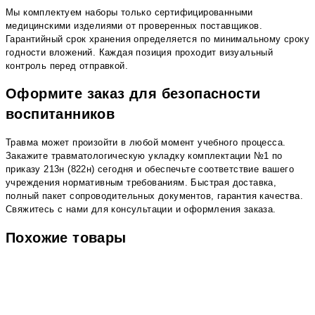
Мы комплектуем наборы только сертифицированными
медицинскими изделиями от проверенных поставщиков.
Гарантийный срок хранения определяется по минимальному сроку
годности вложений. Каждая позиция проходит визуальный
контроль перед отправкой.
Оформите заказ для безопасности
воспитанников
Травма может произойти в любой момент учебного процесса.
Закажите травматологическую укладку комплектации №1 по
приказу 213н (822н) сегодня и обеспечьте соответствие вашего
учреждения нормативным требованиям. Быстрая доставка,
полный пакет сопроводительных документов, гарантия качества.
Свяжитесь с нами для консультации и оформления заказа.
Похожие товары