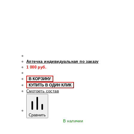
Аптечка индивидуальная по заказу
1 000
руб.
В КОРЗИНУ
КУПИТЬ В ОДИН КЛИК
Смотреть состав
Сравнить
В наличии