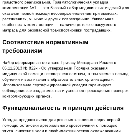
грамотного реагирования. Травматологическая укладка
комплектации №1 — это базовый набор медицинских изделий для
оказания первой помощи несовершеннолетним при вывихах,
растяжениях, ушибах и других повреждениях. Уникальная
особенность комплектации — наличие детского вакуумного
матраса для безопасной транспортировки пострадавших.
Соответствие нормативным
требованиям
Набор сформирован согласно Приказу Минздрава России от
05.11.2013 № 822н «Об утверждении Порядка оказания
медицинской помощи несовершеннолетним, в том числе в период
обучения и воспитания в образовательных организациях».
Использование сертифицированной укладки гарантирует
соблюдение законодательства и успешное прохождение проверок
контролирующих органов.
Функциональность и принцип действия
Укладка предназначена для решения ключевых задач первой
помощи: остановки артериального кровотечения с помощью
жгута, снижения боли и профилактики отеков охлаждающими