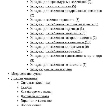
Укладки для процедурных кабинетов (9)
Укладки для стоматологии (5)
Укладки для кабинета предрейсовых осмотров
(2)
Укладки в кабинет терапевта (5)
Укладки для кабинета сестринского дела (3)
Укладки для кабинета педиатра (3)
Укладки для кабинета гинеколога (3)
Укладка для кабинета гастроэнтеролога (2)
Укладки для кабинета косметолога (10)
Укладки для кабинета аллерголога (9)
Укладки для кабинета хирурга (4)
Укладки для кабинета травматолога, ортопеда
(9)
Укладки для кабинета гепатолога (2)
Укладки участкового врача
Медицинские сумки
Для покупателей
Оптовым клиентам
Скидки
Как оформить заказ
Доставка и оплата
Гарантии и качество
Вопрос-ответ