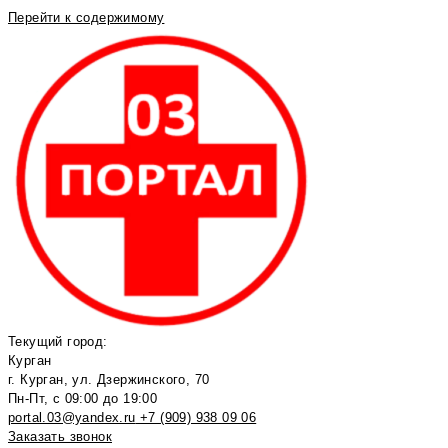
Перейти к содержимому
Текущий город:
Курган
г. Курган, ул. Дзержинского, 70
Пн-Пт, с 09:00 до 19:00
portal.03@yandex.ru
+7 (909) 938 09 06
Заказать звонок