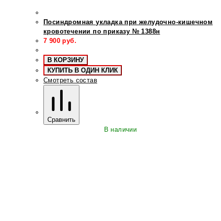
Посиндромная укладка при желудочно-кишечном
кровотечении по приказу № 1388н
7 900
руб.
В КОРЗИНУ
КУПИТЬ В ОДИН КЛИК
Смотреть состав
Сравнить
В наличии