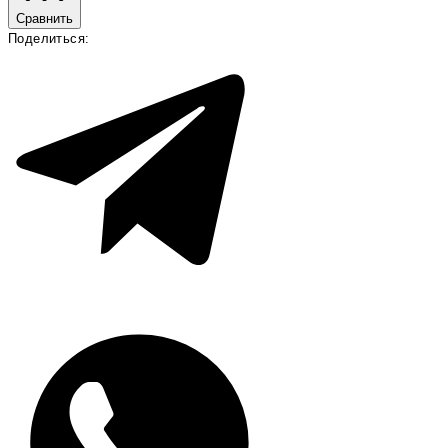
Сравнить
Поделиться: