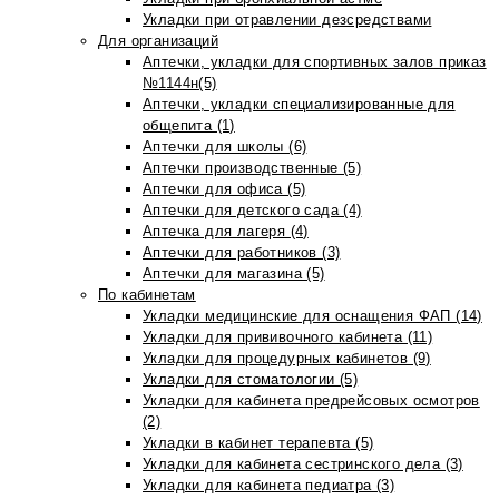
Укладки при отравлении дезсредствами
Для организаций
Аптечки, укладки для спортивных залов приказ
№1144н(5)
Аптечки, укладки специализированные для
общепита (1)
Аптечки для школы (6)
Аптечки производственные (5)
Аптечки для офиса (5)
Аптечки для детского сада (4)
Аптечка для лагеря (4)
Аптечки для работников (3)
Аптечки для магазина (5)
По кабинетам
Укладки медицинские для оснащения ФАП (14)
Укладки для прививочного кабинета (11)
Укладки для процедурных кабинетов (9)
Укладки для стоматологии (5)
Укладки для кабинета предрейсовых осмотров
(2)
Укладки в кабинет терапевта (5)
Укладки для кабинета сестринского дела (3)
Укладки для кабинета педиатра (3)