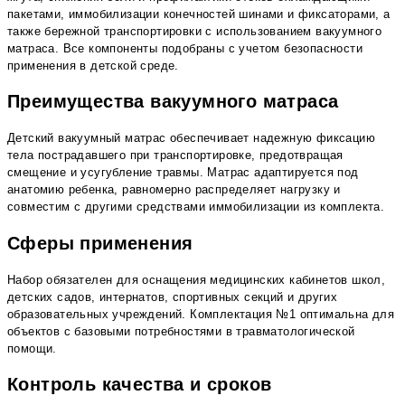
пакетами, иммобилизации конечностей шинами и фиксаторами, а
также бережной транспортировки с использованием вакуумного
матраса. Все компоненты подобраны с учетом безопасности
применения в детской среде.
Преимущества вакуумного матраса
Детский вакуумный матрас обеспечивает надежную фиксацию
тела пострадавшего при транспортировке, предотвращая
смещение и усугубление травмы. Матрас адаптируется под
анатомию ребенка, равномерно распределяет нагрузку и
совместим с другими средствами иммобилизации из комплекта.
Сферы применения
Набор обязателен для оснащения медицинских кабинетов школ,
детских садов, интернатов, спортивных секций и других
образовательных учреждений. Комплектация №1 оптимальна для
объектов с базовыми потребностями в травматологической
помощи.
Контроль качества и сроков