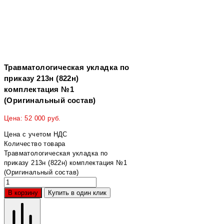
Травматологическая укладка по
приказу 213н (822н)
комплектация №1
(Оригинальный состав)
Цена:
52 000
руб.
Цена с учетом НДС
Количество товара
Травматологическая укладка по
приказу 213н (822н) комплектация №1
(Оригинальный состав)
В корзину
Купить в один клик