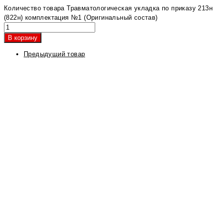
Количество товара Травматологическая укладка по приказу 213н
(822н) комплектация №1 (Оригинальный состав)
В корзину
Предыдущий товар