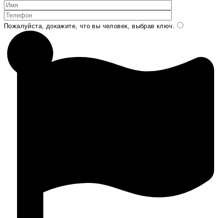
Пожалуйста, докажите, что вы человек, выбрав
ключ
.