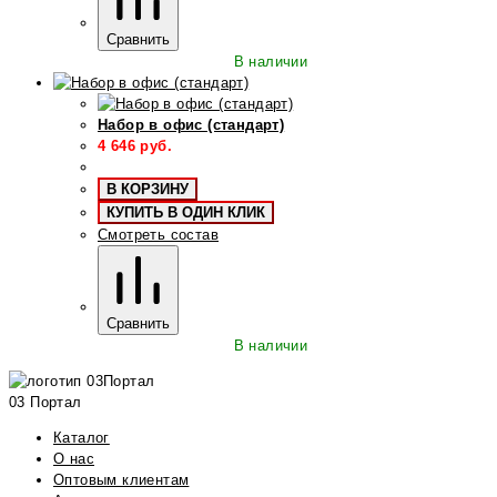
Сравнить
В наличии
Набор в офис (стандарт)
4 646
руб.
В КОРЗИНУ
КУПИТЬ В ОДИН КЛИК
Смотреть состав
Сравнить
В наличии
03 Портал
Каталог
О нас
Оптовым клиентам