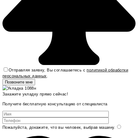
Отправляя заявку, Вы соглашаетесь с
политикой обработки
персональных данных
.
Закажите укладку прямо сейчас!
Получите бесплатную консультацию от специалиста
Пожалуйста, докажите, что вы человек, выбрав
машину
.