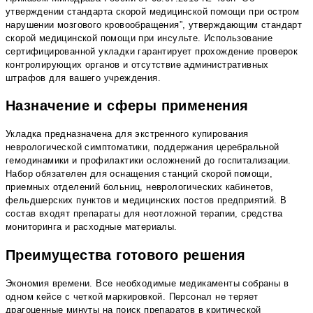
утверждении стандарта скорой медицинской помощи при остром
нарушении мозгового кровообращения”, утверждающим стандарт
скорой медицинской помощи при инсульте. Использование
сертифицированной укладки гарантирует прохождение проверок
контролирующих органов и отсутствие административных
штрафов для вашего учреждения.
Назначение и сферы применения
Укладка предназначена для экстренного купирования
неврологической симптоматики, поддержания церебральной
гемодинамики и профилактики осложнений до госпитализации.
Набор обязателен для оснащения станций скорой помощи,
приемных отделений больниц, неврологических кабинетов,
фельдшерских пунктов и медицинских постов предприятий. В
состав входят препараты для неотложной терапии, средства
мониторинга и расходные материалы.
Преимущества готового решения
Экономия времени. Все необходимые медикаменты собраны в
одном кейсе с четкой маркировкой. Персонал не теряет
драгоценные минуты на поиск препаратов в критической