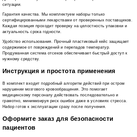
ситуации.
Гарантия качества. Мы комплектуем наборы только
сертифицированными лекарствами от проверенных поставщиков.
Каждая позиция проходит проверку на целостность упаковки и
актуальность срока годности.
Удобство использования. Прочный пластиковый кейс защищает
содержимое от повреждений и перепадов температур.
Продуманная система отсеков обеспечивает быстрый доступ к
нужному средству.
Инструкция и простота применения
В комплект входит подробный алгоритм действий при остром
нарушении мозгового кровообращения. Это помогает
медицинскому персоналу действовать последовательно и
грамотно, минимизируя риск ошибок даже в условиях стресса.
Набор готов к эксплуатации сразу после получения.
Оформите заказ для безопасности
пациентов