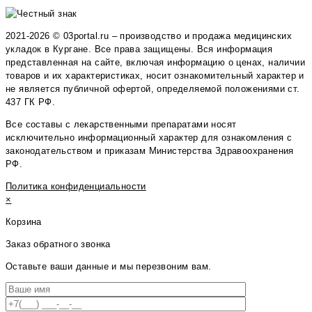
2021-2026 © 03portal.ru – производство и продажа медицинских
укладок в Кургане. Все права защищены. Вся информация
представленная на сайте, включая информацию о ценах, наличии
товаров и их характеристиках, носит ознакомительный характер и
не является публичной офертой, определяемой положениями ст.
437 ГК РФ.
Все составы с лекарственными препаратами носят
исключительно информационный характер для ознакомления с
законодательством и приказам Министерства Здравоохранения
РФ.
Политика конфиденциальности
×
Корзина
Заказ обратного звонка
Оставьте ваши данные и мы перезвоним вам.