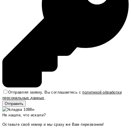
Отправляя заявку, Вы соглашаетесь с
политикой обработки
персональных данных
.
Не нашли, что искали?
Оставьте свой номер и мы сразу же Вам перезвоним!