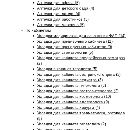
Аптечки для офиса (5)
Аптечки для детского сада (4)
Аптечка для лагеря (4)
Аптечки для работников (3)
Аптечки для магазина (5)
По кабинетам
Укладки медицинские для оснащения ФАП (14)
Укладки для прививочного кабинета (11)
Укладки для процедурных кабинетов (9)
Укладки для стоматологии (5)
Укладки для кабинета предрейсовых осмотров
(2)
Укладки в кабинет терапевта (5)
Укладки для кабинета сестринского дела (3)
Укладки для кабинета педиатра (3)
Укладки для кабинета гинеколога (3)
Укладка для кабинета гастроэнтеролога (2)
Укладки для кабинета косметолога (10)
Укладки для кабинета аллерголога (9)
Укладки для кабинета хирурга (4)
Укладки для кабинета травматолога, ортопеда
(9)
Укладки для кабинета гепатолога (2)
Укладки участкового врача