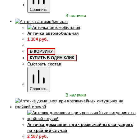
Сравнить
В наличии
Аптечка автомобильная
1 104
руб.
В КОРЗИНУ
КУПИТЬ В ОДИН КЛИК
Смотреть состав
Сравнить
В наличии
Аптечка домашняя при чрезвычайных ситуациях
на крайний случай
2 587
руб.