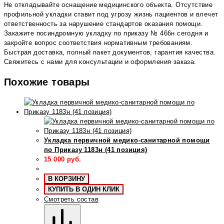
Не откладывайте оснащение медицинского объекта. Отсутствие
профильной укладки ставит под угрозу жизнь пациентов и влечет
ответственность за нарушение стандартов оказания помощи.
Закажите посиндромную укладку по приказу № 466н сегодня и
закройте вопрос соответствия нормативным требованиям.
Быстрая доставка, полный пакет документов, гарантия качества.
Свяжитесь с нами для консультации и оформления заказа.
Похожие товары
Укладка первичной медико-санитарной помощи
по Приказу 1183н (41 позиция)
15 000
руб.
В КОРЗИНУ
КУПИТЬ В ОДИН КЛИК
Смотреть состав