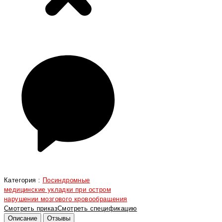
Категория :
Посиндромные
медицинские укладки при остром
нарушении мозгового кровообращения
Смотреть приказ
Смотреть спецификацию
Описание
Отзывы