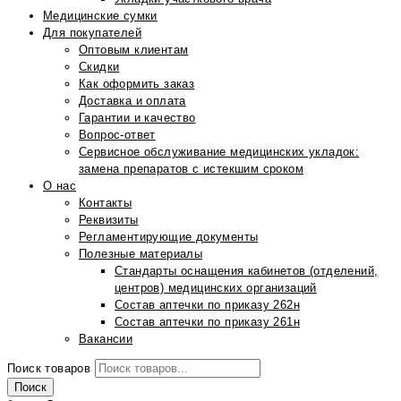
Медицинские сумки
Для покупателей
Оптовым клиентам
Скидки
Как оформить заказ
Доставка и оплата
Гарантии и качество
Вопрос-ответ
Сервисное обслуживание медицинских укладок:
замена препаратов с истекшим сроком
О нас
Контакты
Реквизиты
Регламентирующие документы
Полезные материалы
Стандарты оснащения кабинетов (отделений,
центров) медицинских организаций
Состав аптечки по приказу 262н
Состав аптечки по приказу 261н
Вакансии
Поиск товаров
Поиск