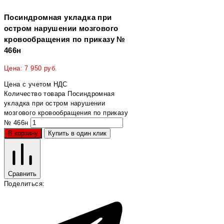
Посиндромная укладка при
остром нарушении мозгового
кровообращения по приказу №
466н
Цена:
7 950
руб.
Цена с учетом НДС
Количество товара Посиндромная
укладка при остром нарушении
мозгового кровообращения по приказу
№ 466н
В корзину
Купить в один клик
Сравнить
Поделиться: