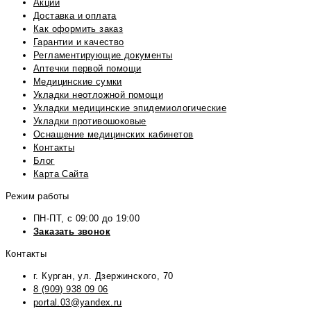
Акции
Доставка и оплата
Как оформить заказ
Гарантии и качество
Регламентирующие документы
Аптечки первой помощи
Медицинские сумки
Укладки неотложной помощи
Укладки медицинские эпидемиологические
Укладки противошоковые
Оснащение медицинских кабинетов
Контакты
Блог
Карта Сайта
Режим работы
ПН-ПТ, с 09:00 до 19:00
Заказать звонок
Контакты
г. Курган, ул. Дзержинского, 70
8 (909) 938 09 06
portal.03@yandex.ru