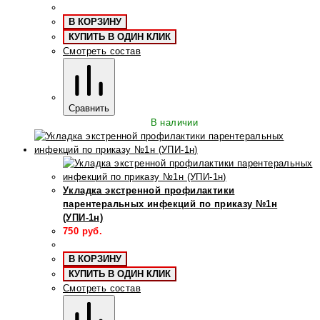
В КОРЗИНУ
КУПИТЬ В ОДИН КЛИК
Смотреть состав
Сравнить
В наличии
Укладка экстренной профилактики
парентеральных инфекций по приказу №1н
(УПИ-1н)
750
руб.
В КОРЗИНУ
КУПИТЬ В ОДИН КЛИК
Смотреть состав