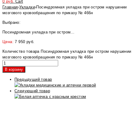
0
руб.
Cart
Главная
›
Укладки
›
Посиндромная укладка при остром нарушении
мозгового кровообращения по приказу № 466н
Выбрано:
Посиндромная укладка при остром…
Цена:
7 950
руб.
Количество товара Посиндромная укладка при остром нарушении
мозгового кровообращения по приказу № 466н
В корзину
Предыдущий товар
Следующий товар