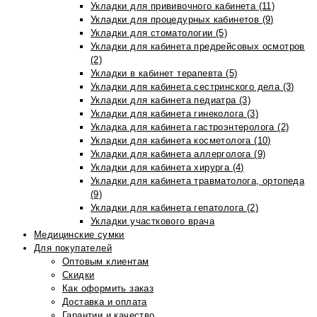
Укладки для прививочного кабинета (11)
Укладки для процедурных кабинетов (9)
Укладки для стоматологии (5)
Укладки для кабинета предрейсовых осмотров
(2)
Укладки в кабинет терапевта (5)
Укладки для кабинета сестринского дела (3)
Укладки для кабинета педиатра (3)
Укладки для кабинета гинеколога (3)
Укладка для кабинета гастроэнтеролога (2)
Укладки для кабинета косметолога (10)
Укладки для кабинета аллерголога (9)
Укладки для кабинета хирурга (4)
Укладки для кабинета травматолога, ортопеда
(9)
Укладки для кабинета гепатолога (2)
Укладки участкового врача
Медицинские сумки
Для покупателей
Оптовым клиентам
Скидки
Как оформить заказ
Доставка и оплата
Гарантии и качество