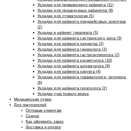
Укладки для прививочного кабинета (11)
Укладки для процедурных кабинетов (9)
Укладки для стоматологии (5)
Укладки для кабинета предрейсовых осмотров
(2)
Укладки в кабинет терапевта (5)
Укладки для кабинета сестринского дела (3)
Укладки для кабинета педиатра (3)
Укладки для кабинета гинеколога (3)
Укладка для кабинета гастроэнтеролога (2)
Укладки для кабинета косметолога (10)
Укладки для кабинета аллерголога (9)
Укладки для кабинета хирурга (4)
Укладки для кабинета травматолога, ортопеда
(9)
Укладки для кабинета гепатолога (2)
Укладки участкового врача
Медицинские сумки
Для покупателей
Оптовым клиентам
Скидки
Как оформить заказ
Доставка и оплата