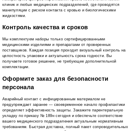
клиник и любых медицинских подразделений, где проводятся
манипуляции с риском контакта с кровью и биологическими
жидкостями.
Контроль качества и сроков
Мы комплектуем наборы только сертифицированными
медицинскими изделиями и препаратами от проверенных
поставщиков. Каждая позиция проходит визуальный контроль на
целостность упаковки и актуальность срока годности. Вы
получаете готовое решение, не требующее дополнительной
комплектации.
Оформите заказ для безопасности
персонала
Аварийный контакт с инфицированным материалом не
предупреждает заранее — своевременное начало профилактики
определяет эффективность защиты. Закажите парентеральную
укладку по приказу № 189н сегодня и обеспечьте соответствие
вашего медицинского подразделения актуальным нормативным
требованиям. Быстрая доставка, полный пакет сопроводительных