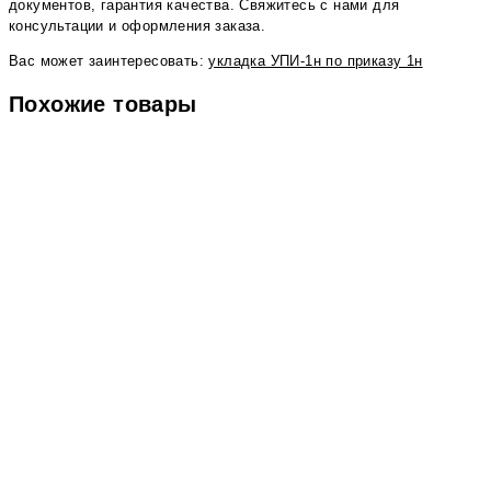
документов, гарантия качества. Свяжитесь с нами для
консультации и оформления заказа.
Вас может заинтересовать:
укладка УПИ-1н по приказу 1н
Похожие товары