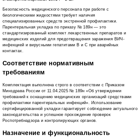
Безопасность медицинского персонала при работе с
биологическими жидкостями требует наличия
специализированных средств экстренной профилактики.
Парентеральная укладка по приказу № 189н — это
стандартизированный комплект лекарственных препаратов и
медицинских изделий для предотвращения заражения ВИЧ-
инфекцией и вирусными гепатитами В и С при аварийных
контактах.
Соответствие нормативным
требованиям
Комплектация выполнена строго в соответствии с Приказом
Минздрава России от 11.04.2025 № 189н «Об утверждении
требований к оснащению медицинских организаций средствами
профилактики парентеральных инфекций». Использование
сертифицированной укладки гарантирует соблюдение актуального
законодательства и успешное прохождение проверок
Роспотребнадзора и контролирующих органов.
Назначение и функциональность