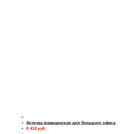
Аптечка медицинская для большого офиса
8 418
руб.