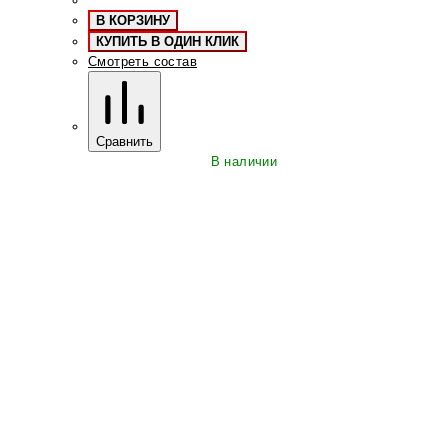
В КОРЗИНУ
КУПИТЬ В ОДИН КЛИК
Смотреть состав
Сравнить
В наличии