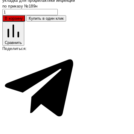
укладка для профилактики инфекций
по приказу №189н
В корзину
Купить в один клик
Сравнить
Поделиться: