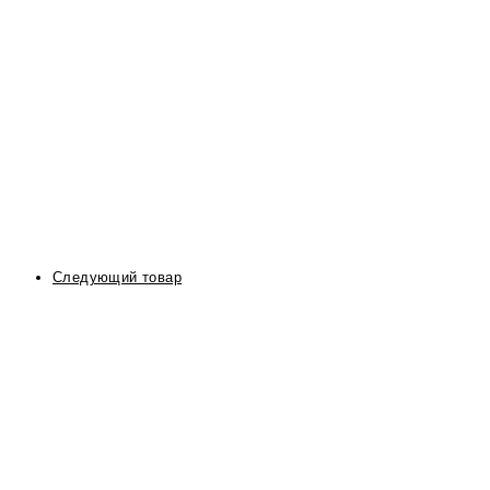
Следующий товар