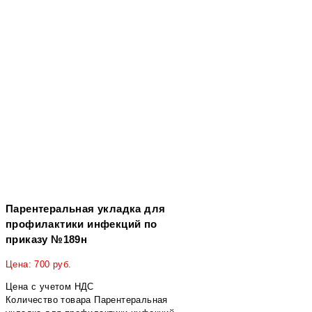
Парентеральная укладка для
профилактики инфекций по
приказу №189н
Цена:
700
руб.
Цена с учетом НДС
Количество товара Парентеральная