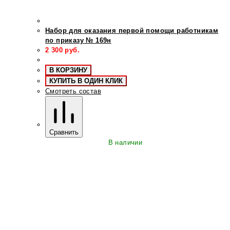
Набор для оказания первой помощи работникам
по приказу № 169н
2 300
руб.
В КОРЗИНУ
КУПИТЬ В ОДИН КЛИК
Смотреть состав
Сравнить
В наличии