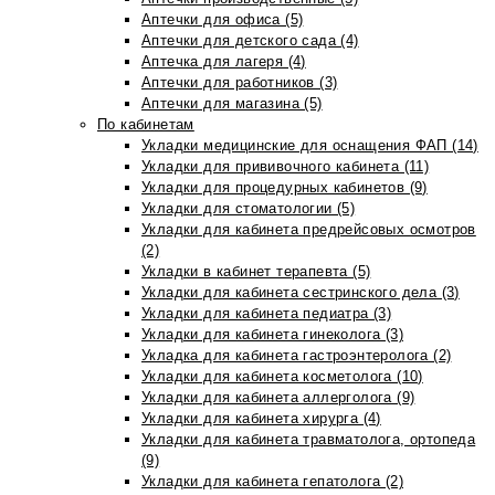
Аптечки для офиса (5)
Аптечки для детского сада (4)
Аптечка для лагеря (4)
Аптечки для работников (3)
Аптечки для магазина (5)
По кабинетам
Укладки медицинские для оснащения ФАП (14)
Укладки для прививочного кабинета (11)
Укладки для процедурных кабинетов (9)
Укладки для стоматологии (5)
Укладки для кабинета предрейсовых осмотров
(2)
Укладки в кабинет терапевта (5)
Укладки для кабинета сестринского дела (3)
Укладки для кабинета педиатра (3)
Укладки для кабинета гинеколога (3)
Укладка для кабинета гастроэнтеролога (2)
Укладки для кабинета косметолога (10)
Укладки для кабинета аллерголога (9)
Укладки для кабинета хирурга (4)
Укладки для кабинета травматолога, ортопеда
(9)
Укладки для кабинета гепатолога (2)