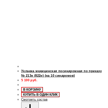
Укладка медицинская посиндромная по приказу
№ 213н (822н) (на 10 синдромов)
5 100
руб.
В КОРЗИНУ
КУПИТЬ В ОДИН КЛИК
Смотреть состав