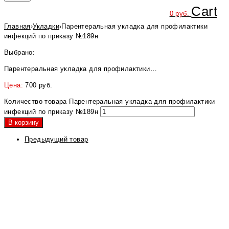
Cart
0
руб.
Главная
›
Укладки
›
Парентеральная укладка для профилактики
инфекций по приказу №189н
Выбрано:
Парентеральная укладка для профилактики…
Цена:
700
руб.
Количество товара Парентеральная укладка для профилактики
инфекций по приказу №189н
В корзину
Предыдущий товар