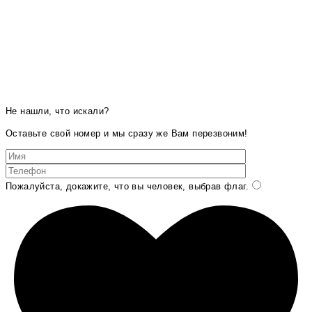
Не нашли, что искали?
Оставьте свой номер и мы сразу же Вам перезвоним!
Пожалуйста, докажите, что вы человек, выбрав
флаг
.