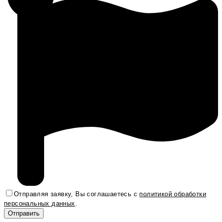
Отправляя заявку, Вы соглашаетесь с
политикой обработки
персональных данных
.