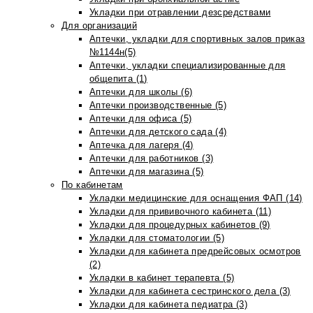
Укладки при отравлении дезсредствами
Для организаций
Аптечки, укладки для спортивных залов приказ
№1144н(5)
Аптечки, укладки специализированные для
общепита (1)
Аптечки для школы (6)
Аптечки производственные (5)
Аптечки для офиса (5)
Аптечки для детского сада (4)
Аптечка для лагеря (4)
Аптечки для работников (3)
Аптечки для магазина (5)
По кабинетам
Укладки медицинские для оснащения ФАП (14)
Укладки для прививочного кабинета (11)
Укладки для процедурных кабинетов (9)
Укладки для стоматологии (5)
Укладки для кабинета предрейсовых осмотров
(2)
Укладки в кабинет терапевта (5)
Укладки для кабинета сестринского дела (3)
Укладки для кабинета педиатра (3)