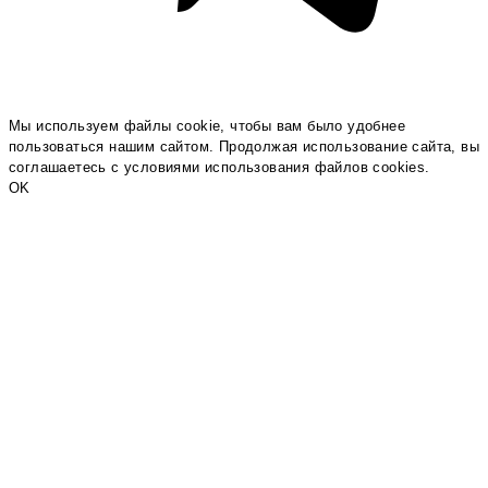
Мы используем файлы cookie, чтобы вам было удобнее
пользоваться нашим сайтом. Продолжая использование сайта, вы
соглашаетесь c условиями использования файлов cookies.
OK