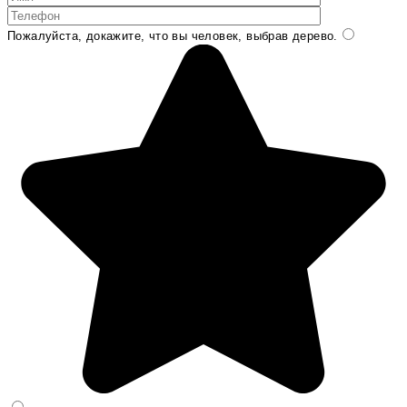
Пожалуйста, докажите, что вы человек, выбрав
дерево
.