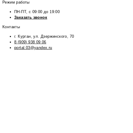
Режим работы
ПН-ПТ, с 09:00 до 19:00
Заказать звонок
Контакты
г. Курган, ул. Дзержинского, 70
8 (909) 938 09 06
portal.03@yandex.ru