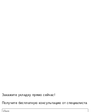
Закажите укладку прямо сейчас!
Получите бесплатную консультацию от специалиста