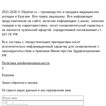
2021-2026 © 03portal.ru – производство и продажа медицинских
укладок в Кургане. Все права защищены. Вся информация
представленная на сайте, включая информацию о ценах, наличии
товаров и их характеристиках, носит ознакомительный характер и
не является публичной офертой, определяемой положениями ст.
437 ГК РФ.
Все составы с лекарственными препаратами носят
исключительно информационный характер для ознакомления с
законодательством и приказам Министерства Здравоохранения
РФ.
Политика конфиденциальности
×
Корзина
Заказ обратного звонка
Оставьте ваши данные и мы перезвоним вам.