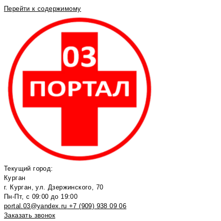
Перейти к содержимому
Текущий город:
Курган
г. Курган, ул. Дзержинского, 70
Пн-Пт, с 09:00 до 19:00
portal.03@yandex.ru
+7 (909) 938 09 06
Заказать звонок