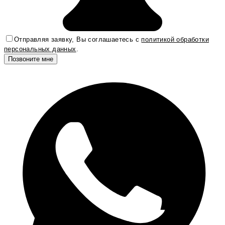
Отправляя заявку, Вы соглашаетесь с
политикой обработки
персональных данных
.