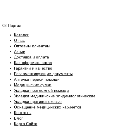
03 Портал
Каталог
О нас
Оптовым клиентам
Акции
Доставка и оплата
Как оформить заказ
Гарантии и качество
Регламентирующие документы
Аптечки первой помощи
Медицинские сумки
Укладки неотложной помощи
Укладки медицинские эпидемиологические
Укладки противошоковые
Оснащение медицинских кабинетов
Контакты
Блог
Карта Сайта