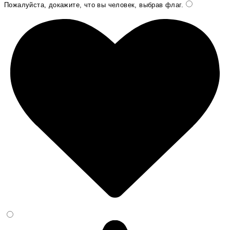
Пожалуйста, докажите, что вы человек, выбрав
флаг
.