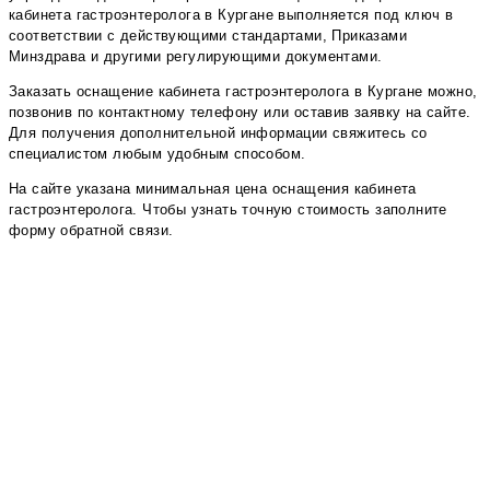
кабинета гастроэнтеролога в Кургане выполняется под ключ в
соответствии с действующими стандартами, Приказами
Минздрава и другими регулирующими документами.
Заказать оснащение кабинета гастроэнтеролога в Кургане можно,
позвонив по контактному телефону или оставив заявку на сайте.
Для получения дополнительной информации свяжитесь со
специалистом любым удобным способом.
На сайте указана минимальная цена оснащения кабинета
гастроэнтеролога. Чтобы узнать точную стоимость заполните
форму обратной связи.