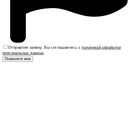
Отправляя заявку, Вы соглашаетесь с
политикой обработки
персональных данных
.