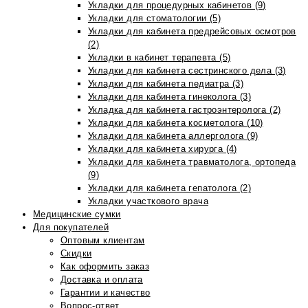
Укладки для процедурных кабинетов (9)
Укладки для стоматологии (5)
Укладки для кабинета предрейсовых осмотров
(2)
Укладки в кабинет терапевта (5)
Укладки для кабинета сестринского дела (3)
Укладки для кабинета педиатра (3)
Укладки для кабинета гинеколога (3)
Укладка для кабинета гастроэнтеролога (2)
Укладки для кабинета косметолога (10)
Укладки для кабинета аллерголога (9)
Укладки для кабинета хирурга (4)
Укладки для кабинета травматолога, ортопеда
(9)
Укладки для кабинета гепатолога (2)
Укладки участкового врача
Медицинские сумки
Для покупателей
Оптовым клиентам
Скидки
Как оформить заказ
Доставка и оплата
Гарантии и качество
Вопрос-ответ