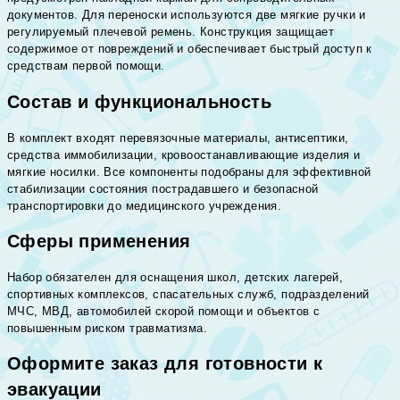
документов. Для переноски используются две мягкие ручки и
регулируемый плечевой ремень. Конструкция защищает
содержимое от повреждений и обеспечивает быстрый доступ к
средствам первой помощи.
Состав и функциональность
В комплект входят перевязочные материалы, антисептики,
средства иммобилизации, кровоостанавливающие изделия и
мягкие носилки. Все компоненты подобраны для эффективной
стабилизации состояния пострадавшего и безопасной
транспортировки до медицинского учреждения.
Сферы применения
Набор обязателен для оснащения школ, детских лагерей,
спортивных комплексов, спасательных служб, подразделений
МЧС, МВД, автомобилей скорой помощи и объектов с
повышенным риском травматизма.
Оформите заказ для готовности к
эвакуации