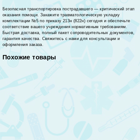
Безопасная транспортировка пострадавшего — критический этап
оказания помощи. Закажите травматологическую укладку
комплектации №5 по приказу 213н (822н) сегодня и обеспечьте
соответствие вашего учреждения нормативным требованиям.
Быстрая доставка, полный пакет сопроводительных документов,
гарантия качества. Свяжитесь с нами для консультации и
оформления заказа.
Похожие товары