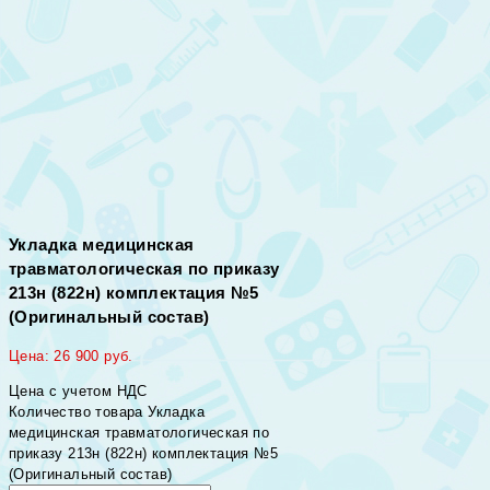
Укладка медицинская
травматологическая по приказу
213н (822н) комплектация №5
(Оригинальный состав)
Цена:
26 900
руб.
Цена с учетом НДС
Количество товара Укладка
медицинская травматологическая по
приказу 213н (822н) комплектация №5
(Оригинальный состав)