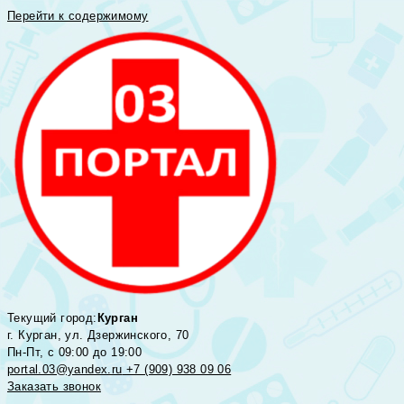
Перейти к содержимому
Текущий город:
Курган
г. Курган, ул. Дзержинского, 70
Пн-Пт, с 09:00 до 19:00
portal.03@yandex.ru
+7 (909) 938 09 06
Заказать звонок