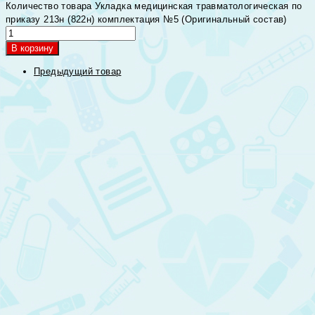
Количество товара Укладка медицинская травматологическая по
приказу 213н (822н) комплектация №5 (Оригинальный состав)
В корзину
Предыдущий товар