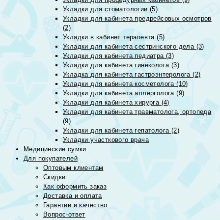
Укладки для стоматологии (5)
Укладки для кабинета предрейсовых осмотров
(2)
Укладки в кабинет терапевта (5)
Укладки для кабинета сестринского дела (3)
Укладки для кабинета педиатра (3)
Укладки для кабинета гинеколога (3)
Укладка для кабинета гастроэнтеролога (2)
Укладки для кабинета косметолога (10)
Укладки для кабинета аллерголога (9)
Укладки для кабинета хирурга (4)
Укладки для кабинета травматолога, ортопеда
(9)
Укладки для кабинета гепатолога (2)
Укладки участкового врача
Медицинские сумки
Для покупателей
Оптовым клиентам
Скидки
Как оформить заказ
Доставка и оплата
Гарантии и качество
Вопрос-ответ