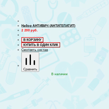
Набор АНТИВИЧ (АНТИГЕПАТИТ)
2 200
руб.
В КОРЗИНУ
КУПИТЬ В ОДИН КЛИК
Смотреть состав
Сравнить
В наличии