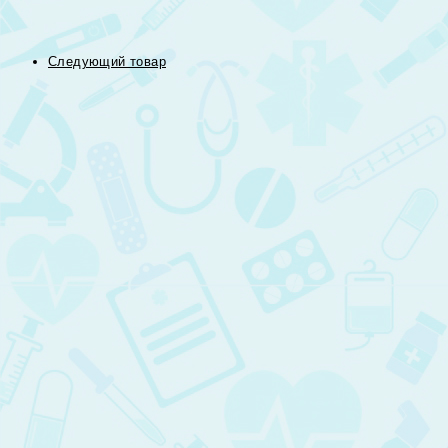
Следующий товар