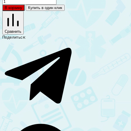
В корзину
Купить в один клик
Сравнить
Поделиться: